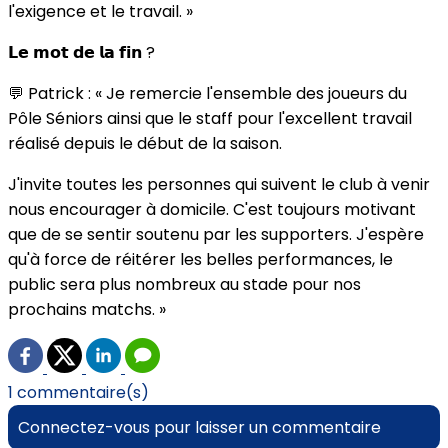
l'exigence et le travail. »
𝗟𝗲 𝗺𝗼𝘁 𝗱𝗲 𝗹𝗮 𝗳𝗶𝗻 ?
💬 Patrick : « Je remercie l'ensemble des joueurs du
Pôle Séniors ainsi que le staff pour l'excellent travail
réalisé depuis le début de la saison.
J'invite toutes les personnes qui suivent le club à venir
nous encourager à domicile. C'est toujours motivant
que de se sentir soutenu par les supporters. J'espère
qu'à force de réitérer les belles performances, le
public sera plus nombreux au stade pour nos
prochains matchs. »
1 commentaire(s)
Connectez-vous pour laisser un commentaire