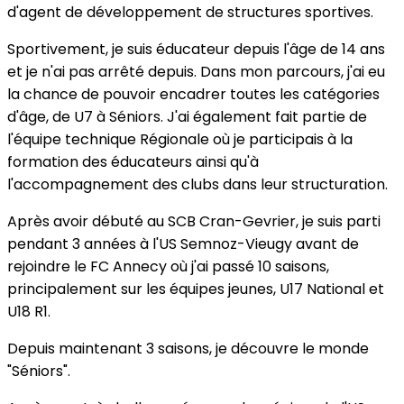
d'agent de développement de structures sportives.
Sportivement, je suis éducateur depuis l'âge de 14 ans
et je n'ai pas arrêté depuis. Dans mon parcours, j'ai eu
la chance de pouvoir encadrer toutes les catégories
d'âge, de U7 à Séniors. J'ai également fait partie de
l'équipe technique Régionale où je participais à la
formation des éducateurs ainsi qu'à
l'accompagnement des clubs dans leur structuration.
Après avoir débuté au SCB Cran-Gevrier, je suis parti
pendant 3 années à l'US Semnoz-Vieugy avant de
rejoindre le FC Annecy où j'ai passé 10 saisons,
principalement sur les équipes jeunes, U17 National et
U18 R1.
Depuis maintenant 3 saisons, je découvre le monde
"Séniors".