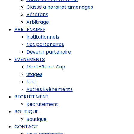
Classe a horaires aménagés
Vétérans
Arbitrage
PARTENAIRES
Institutionnels
Nos partenaires
Devenir partenaire
EVENEMENTS
Mont-Blanc Cup
Stages
Loto
Autres Évènements
RECRUTEMENT
Recrutement
BOUTIQUE
Boutique
CONTACT