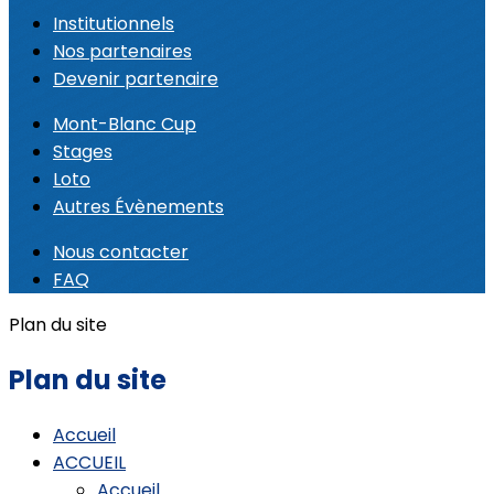
Institutionnels
Nos partenaires
Devenir partenaire
Mont-Blanc Cup
Stages
Loto
Autres Évènements
Nous contacter
FAQ
Plan du site
Plan du site
Accueil
ACCUEIL
Accueil