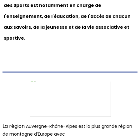
des Sports est notamment en charge de
l'enseignement, de l'éducation, de l'accès de chacun
aux savoirs, de la jeunesse et de la vie associative et
sportive.
La région
Auvergne-Rhône-Alpes est la plus grande région
de montagne d’Europe avec