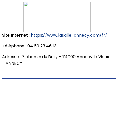
Site Internet :
https://www.lasalle-annecy.com/fr/
Téléphone : 04 50 23 46 13
Adresse : 7 chemin du Bray - 74000 Annecy le Vieux
- ANNECY