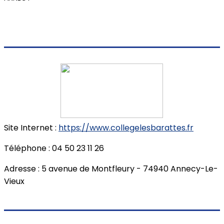
Site Internet :
https://www.collegelesbarattes.fr
Téléphone : 04 50 23 11 26
Adresse : 5 avenue de Montfleury - 74940 Annecy-Le-
Vieux