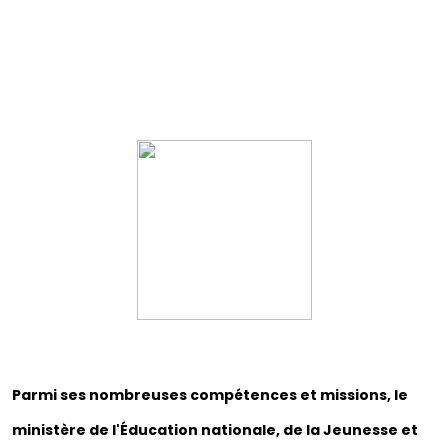
Parmi ses nombreuses compétences et missions, le
ministère de l'Éducation nationale, de la Jeunesse et