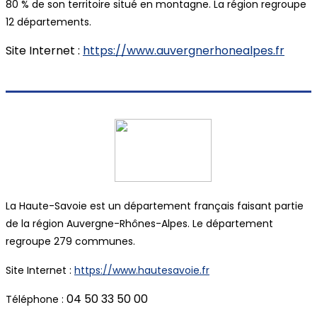
80 % de son territoire situé en montagne. La région regroupe
12 départements.
Site Internet :
https://www.auvergnerhonealpes.fr
La Haute-Savoie est un département français faisant partie
de la région Auvergne-Rhônes-Alpes. Le département
regroupe 279 communes.
Site Internet :
https://www.hautesavoie.fr
04 50 33 50 00
Téléphone :