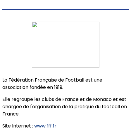
La Fédération Française de Football est une
association fondée en 1919.
Elle regroupe les clubs de France et de Monaco et est
chargée de l'organisation de la pratique du football en
France.
Site Internet :
www.fff.fr