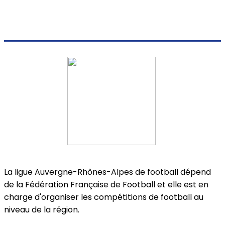
La ligue Auvergne-Rhônes-Alpes de football dépend
de la Fédération Française de Football et elle est en
charge d'organiser les compétitions de football au
niveau de la région.