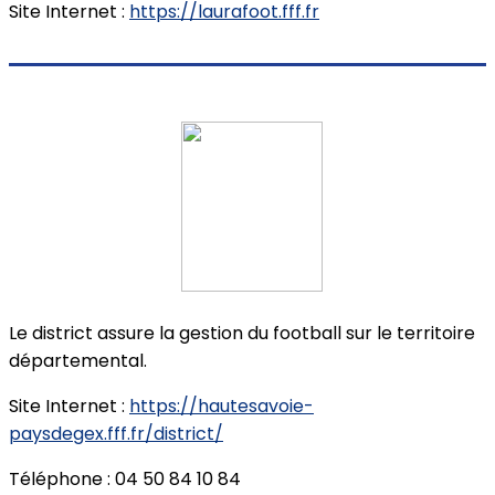
Site Internet :
https://laurafoot.fff.fr
Le district assure la gestion du football sur le territoire
départemental.
Site Internet :
https://hautesavoie-
paysdegex.fff.fr/district/
Téléphone : 04 50 84 10 84