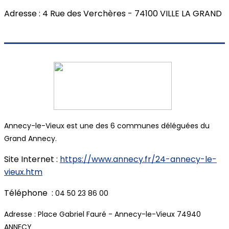
Adresse : 4 Rue des Verchères - 74100 VILLE LA GRAND
Annecy-le-Vieux est une des 6 communes déléguées du
Grand Annecy.
Site Internet :
https://www.annecy.fr/24-annecy-le-
vieux.htm
Téléphone :
04 50 23 86 00
Adresse : Place Gabriel Fauré - Annecy-le-Vieux 74940
ANNECY