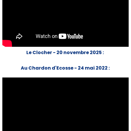
Le Clocher - 20 novembre 2025 :
Au Chardon d'Ecosse - 24 mai 2022 :