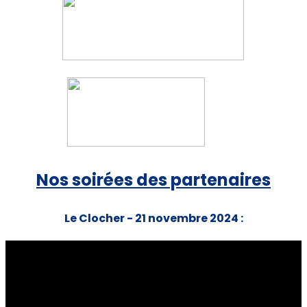
Nos soirées des partenaires
Le Clocher - 21 novembre 2024 :