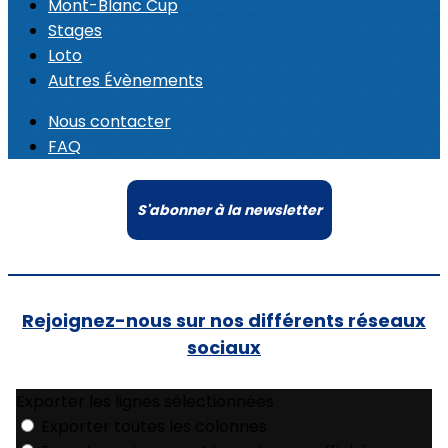
Mont-Blanc Cup
Stages
Loto
Autres Évènements
Nous contacter
FAQ
S'abonner à la newsletter
Rejoignez-nous sur nos différents réseaux
sociaux