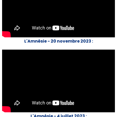
L'Amnésie - 20 novembre 2023 :
L'Amnésie - 4 juillet 2023 :