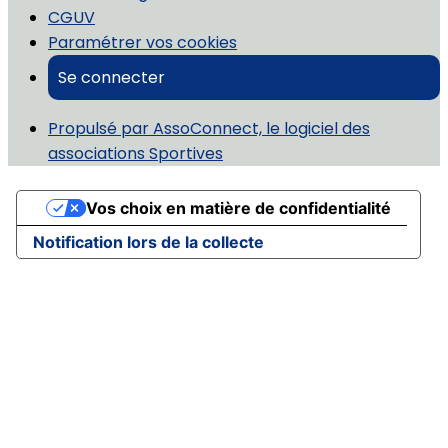
CGUV
Paramétrer vos cookies
Se connecter
Propulsé par AssoConnect, le logiciel des
associations Sportives
Vos choix en matière de confidentialité
Notification lors de la collecte