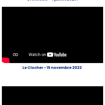
Le Clocher - 15 novembre 2022