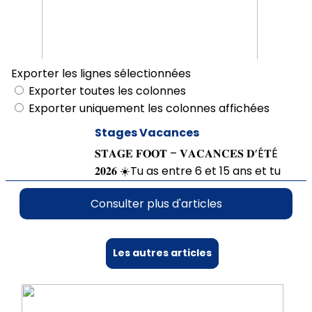
Les autres articles