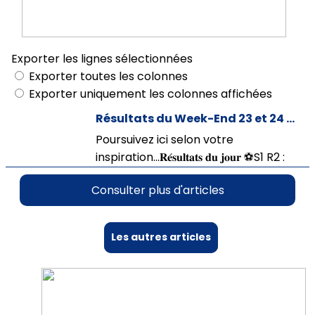
Les autres articles