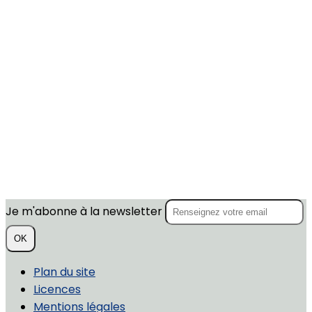
Je m'abonne à la newsletter
OK
Plan du site
Licences
Mentions légales