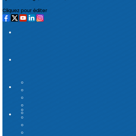
Cliquez pour éditer