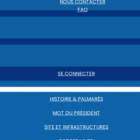
NOUS CONTACTER
FAQ
SE CONNECTER
HISTOIRE & PALMARÈS
MOT DU PRÉSIDENT
SITE ET INFRASTRUCTURES