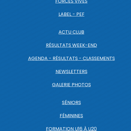
FORCES VIVES
LABEL - PEF
ACTU CLUB
RÉSULTATS WEEK-END
AGENDA - RÉSULTATS - CLASSEMENTS
NEWSLETTERS
GALERIE PHOTOS
SÉNIORS
FÉMININES
FORMATION U16 À U20