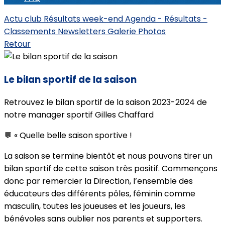
Actu club
Résultats week-end
Agenda - Résultats -
Classements
Newsletters
Galerie Photos
Retour
Le bilan sportif de la saison
Retrouvez le bilan sportif de la saison 2023-2024 de
notre manager sportif Gilles Chaffard
💬 « Quelle belle saison sportive !
La saison se termine bientôt et nous pouvons tirer un
bilan sportif de cette saison très positif. Commençons
donc par remercier la Direction, l’ensemble des
éducateurs des différents pôles, féminin comme
masculin, toutes les joueuses et les joueurs, les
bénévoles sans oublier nos parents et supporters.