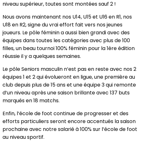
niveau supérieur, toutes sont montées sauf 2 !
Nous avons maintenant nos U14, U15 et U16 en R1, nos
U18 en R2, signe du vrai effort fait vers nos jeunes
joueurs. Le pôle féminin a aussi bien grandi avec des
équipes dans toutes les catégories avec plus de 100
filles, un beau tournoi 100% féminin pour la 1ère édition
réussie il y a quelques semaines.
Le pôle Seniors masculin n’est pas en reste avec nos 2
équipes 1 et 2 qui évolueront en ligue, une première au
club depuis plus de 15 ans et une équipe 3 qui remonte
d’un niveau après une saison brillante avec 137 buts
marqués en 18 matchs.
Enfin, l’école de foot continue de progresser et des
efforts particuliers seront encore accentués la saison
prochaine avec notre salarié à 100% sur l’école de foot
au niveau sportif.