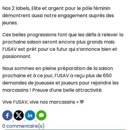
Nos 2 labels, Elite et argent pour le pôle féminin
démontrent aussi notre engagement auprès des
jeunes.
Ces belles progressions font que les défis à relever la
prochaine saison seront encore plus grands mais
l’USAV est prêt pour ce futur qui s’annonce bien et
passionnant.
Nous sommes en pleine préparation de la saison
prochaine et à ce jour, l’USAV a reçu plus de 650
demandes de joueuses et joueurs pour rejoindre les
marcassins ! Preuve d’une belle attractivité.
Vive l’USAV, vive nos marcassins » 💬
0 commentaire(s)