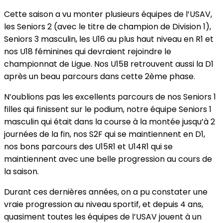
Cette saison a vu monter plusieurs équipes de l’USAV,
les Seniors 2 (avec le titre de champion de Division 1),
Seniors 3 masculin, les U16 au plus haut niveau en R1 et
nos U18 féminines qui devraient rejoindre le
championnat de Ligue. Nos U15B retrouvent aussi la D1
après un beau parcours dans cette 2ème phase.
N’oublions pas les excellents parcours de nos Seniors 1
filles qui finissent sur le podium, notre équipe Seniors 1
masculin qui était dans la course à la montée jusqu’à 2
journées de la fin, nos S2F qui se maintiennent en D1,
nos bons parcours des U15R1 et U14R1 qui se
maintiennent avec une belle progression au cours de
la saison.
Durant ces dernières années, on a pu constater une
vraie progression au niveau sportif, et depuis 4 ans,
quasiment toutes les équipes de l’USAV jouent à un