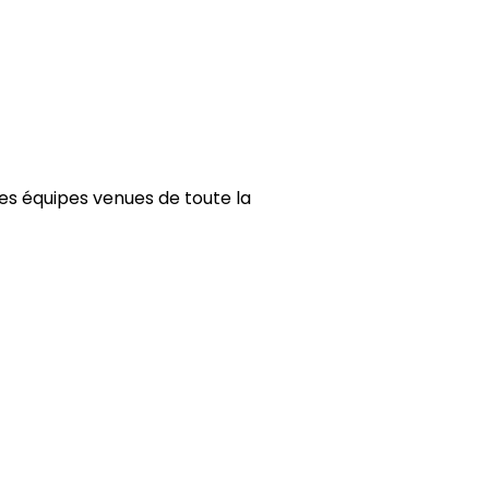
des équipes venues de toute la