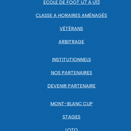
ECOLE DE FOOT U7 À U13
CLASSE A HORAIRES AMÉNAGÉS
VÉTÉRANS
ARBITRAGE
INSTITUTIONNELS
NOS PARTENAIRES
DEVENIR PARTENAIRE
MONT-BLANC CUP
STAGES
LOTO