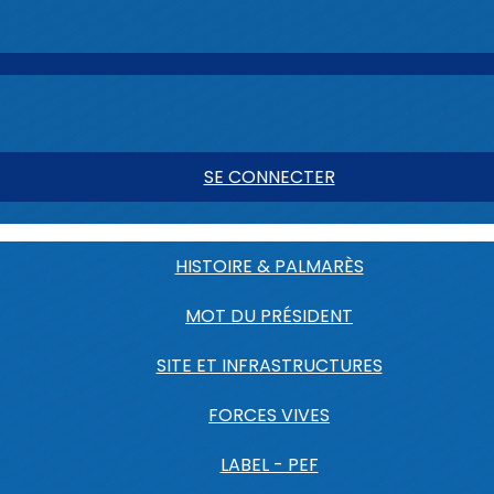
SE CONNECTER
HISTOIRE & PALMARÈS
MOT DU PRÉSIDENT
SITE ET INFRASTRUCTURES
FORCES VIVES
LABEL - PEF