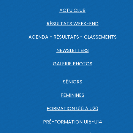
ACTU CLUB
RÉSULTATS WEEK-END
AGENDA - RÉSULTATS - CLASSEMENTS
NEWSLETTERS
GALERIE PHOTOS
SÉNIORS
FÉMININES
FORMATION U16 À U20
PRÉ-FORMATION U15-U14