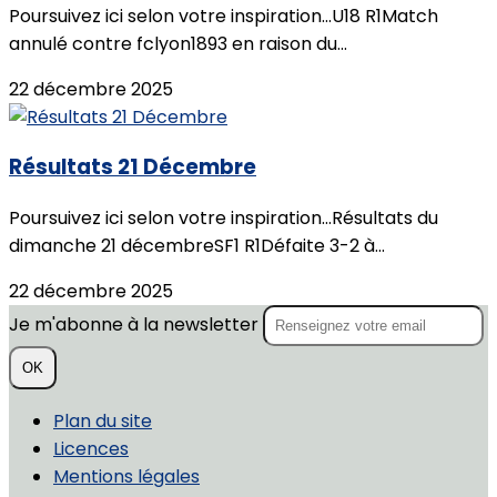
Poursuivez ici selon votre inspiration...U18 R1Match
annulé contre fclyon1893 en raison du...
22 décembre 2025
Résultats 21 Décembre
Poursuivez ici selon votre inspiration...Résultats du
dimanche 21 décembreSF1 R1Défaite 3-2 à...
22 décembre 2025
Je m'abonne à la newsletter
OK
Plan du site
Licences
Mentions légales