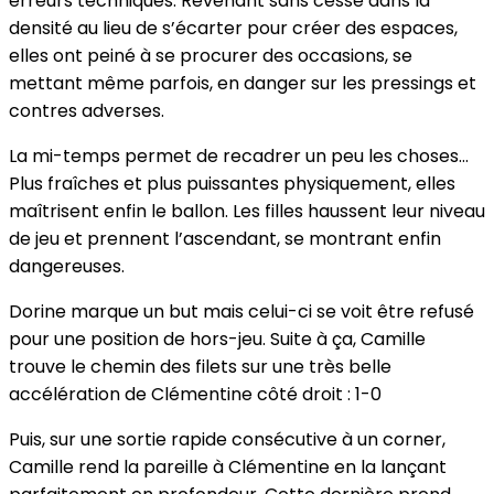
erreurs techniques. Revenant sans cesse dans la
densité au lieu de s’écarter pour créer des espaces,
elles ont peiné à se procurer des occasions, se
mettant même parfois, en danger sur les pressings et
contres adverses.
La mi-temps permet de recadrer un peu les choses...
Plus fraîches et plus puissantes physiquement, elles
maîtrisent enfin le ballon. Les filles haussent leur niveau
de jeu et prennent l’ascendant, se montrant enfin
dangereuses.
Dorine marque un but mais celui-ci se voit être refusé
pour une position de hors-jeu. Suite à ça, Camille
trouve le chemin des filets sur une très belle
accélération de Clémentine côté droit : 1-0
Puis, sur une sortie rapide consécutive à un corner,
Camille rend la pareille à Clémentine en la lançant