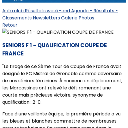
Actu club
Résultats week-end
Agenda - Résultats -
Classements
Newsletters
Galerie Photos
Retour
SENIORS F 1 - QUALIFICATION COUPE DE
FRANCE
"Le tirage de ce 2ème Tour de Coupe de France avait
désigné le FC Mistral de Grenoble comme adversaire
de nos séniors féminines. À nouveau en déplacement,
les Marcassines ont relevé le défi, ramenant une
courte mais précieuse victoire, synonyme de
qualification : 2-0.
Face à une vaillante équipe, la première période a vu
les bleues et blanches commettre de nombreuses