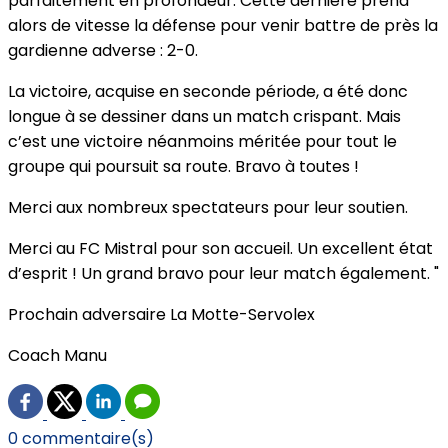
parfaitement en profondeur. Cette dernière prend
alors de vitesse la défense pour venir battre de près la
gardienne adverse : 2-0.
La victoire, acquise en seconde période, a été donc
longue à se dessiner dans un match crispant. Mais
c’est une victoire néanmoins méritée pour tout le
groupe qui poursuit sa route. Bravo à toutes !
Merci aux nombreux spectateurs pour leur soutien.
Merci au FC Mistral pour son accueil. Un excellent état
d’esprit ! Un grand bravo pour leur match également. "
Prochain adversaire La Motte-Servolex
Coach Manu
0 commentaire(s)