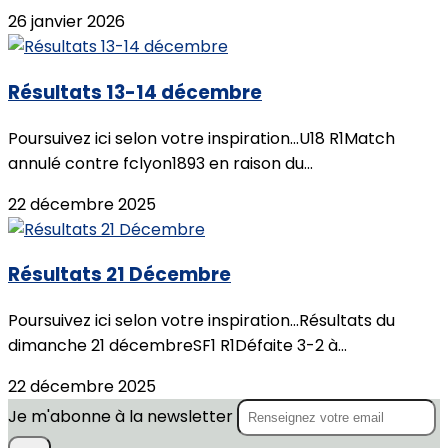
26 janvier 2026
Résultats 13-14 décembre
Poursuivez ici selon votre inspiration...U18 R1Match
annulé contre fclyon1893 en raison du...
22 décembre 2025
Résultats 21 Décembre
Poursuivez ici selon votre inspiration...Résultats du
dimanche 21 décembreSF1 R1Défaite 3-2 à...
22 décembre 2025
Je m'abonne à la newsletter