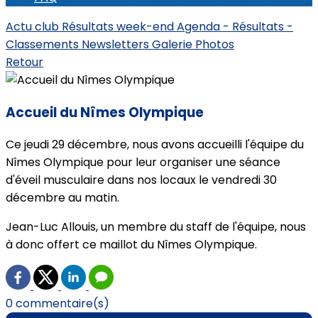
Actu club
Résultats week-end
Agenda - Résultats -
Classements
Newsletters
Galerie Photos
Retour
Accueil du Nîmes Olympique
Ce jeudi 29 décembre, nous avons accueilli l'équipe du
Nîmes Olympique pour leur organiser une séance
d'éveil musculaire dans nos locaux le vendredi 30
décembre au matin.
Jean-Luc Allouis, un membre du staff de l'équipe, nous
à donc offert ce maillot du Nîmes Olympique.
0 commentaire(s)