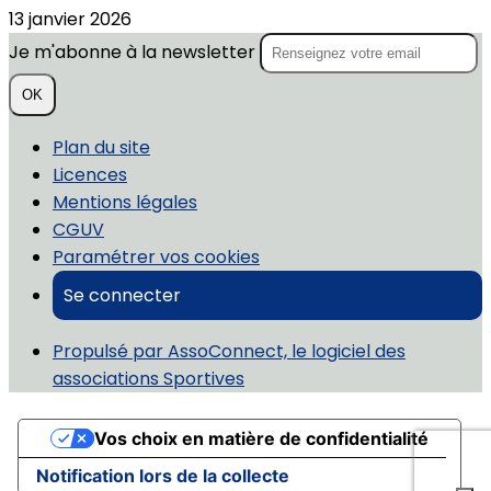
13 janvier 2026
Je m'abonne à la newsletter
OK
Plan du site
Licences
Mentions légales
CGUV
Paramétrer vos cookies
Se connecter
Propulsé par AssoConnect, le logiciel des
associations Sportives
Vos choix en matière de confidentialité
Notification lors de la collecte