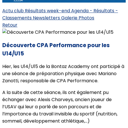
Actu club
Résultats week-end
Agenda - Résultats -
Classements
Newsletters
Galerie Photos
Retour
Découverte CPA Performance pour les
U14/U15
Hier, les U14/U15 de la Bontaz Academy ont participé à
une séance de préparation physique avec Mariano
Zanotti, responsable de CPA Performance.
A la suite de cette séance, ils ont également pu
échanger avec Alexis Charveys, ancien joueur de
l’USAV qui leur a parlé de son parcours et de
l’importance du travail invisible du sportif (nutrition,
sommeil, développement athlétique,…)