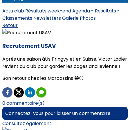
Actu club
Résultats week-end
Agenda - Résultats -
Classements
Newsletters
Galerie Photos
Retour
Recrutement USAV
Après une saison àUs Pringyy et en Suisse, Victor Lodier
revient au club pour garder les cages ancilevienne !
Bon retour chez les Marcassins 🔵⚪️
0 commentaire(s)
Connectez-vous pour laisser un commentaire
Consultez également