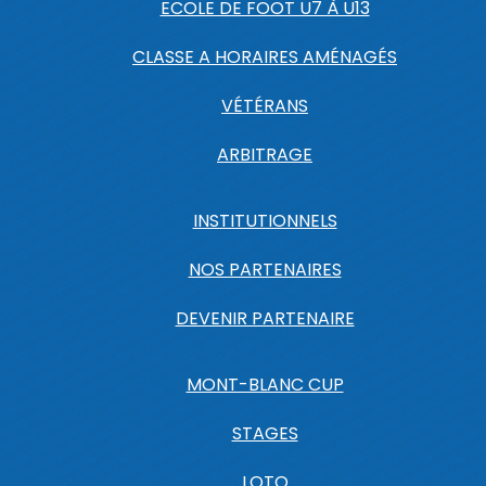
ECOLE DE FOOT U7 À U13
CLASSE A HORAIRES AMÉNAGÉS
VÉTÉRANS
ARBITRAGE
INSTITUTIONNELS
NOS PARTENAIRES
DEVENIR PARTENAIRE
MONT-BLANC CUP
STAGES
LOTO