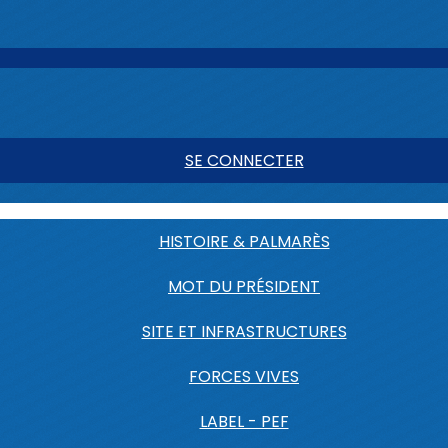
SE CONNECTER
HISTOIRE & PALMARÈS
MOT DU PRÉSIDENT
SITE ET INFRASTRUCTURES
FORCES VIVES
LABEL - PEF