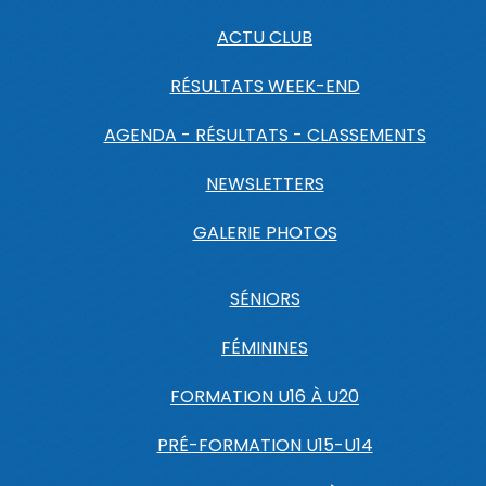
ACTU CLUB
RÉSULTATS WEEK-END
AGENDA - RÉSULTATS - CLASSEMENTS
NEWSLETTERS
GALERIE PHOTOS
SÉNIORS
FÉMININES
FORMATION U16 À U20
PRÉ-FORMATION U15-U14