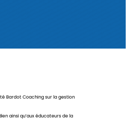
été Bardot Coaching sur la gestion
dien ainsi qu’aux éducateurs de la