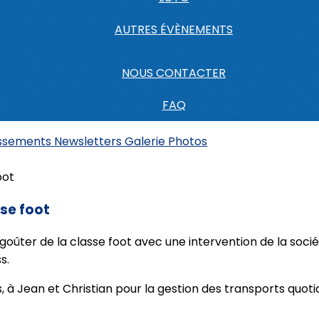
AUTRES ÉVÈNEMENTS
NOUS CONTACTER
FAQ
assements
Newsletters
Galerie Photos
sse foot
goûter de la classe foot avec une intervention de la soci
s.
es, à Jean et Christian pour la gestion des transports quoti