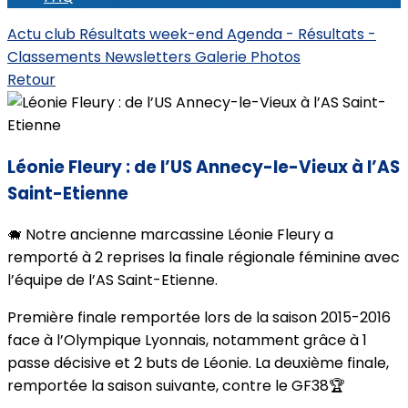
Actu club
Résultats week-end
Agenda - Résultats -
Classements
Newsletters
Galerie Photos
Retour
Léonie Fleury : de l’US Annecy-le-Vieux à l’AS
Saint-Etienne
🐗 Notre ancienne marcassine Léonie Fleury a
remporté à 2 reprises la finale régionale féminine avec
l’équipe de l’AS Saint-Etienne.
Première finale remportée lors de la saison 2015-2016
face à l’Olympique Lyonnais, notamment grâce à 1
passe décisive et 2 buts de Léonie. La deuxième finale,
remportée la saison suivante, contre le GF38🏆