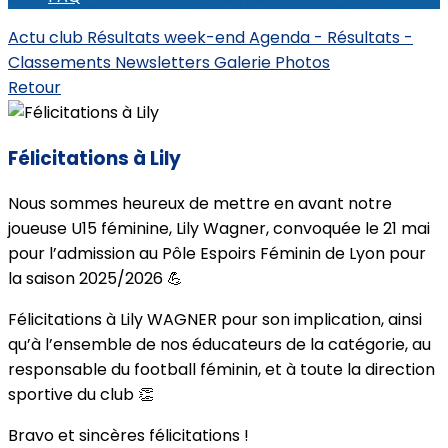
Actu club
Résultats week-end
Agenda - Résultats -
Classements
Newsletters
Galerie Photos
Retour
Félicitations à Lily
Nous sommes heureux de mettre en avant notre
joueuse U15 féminine, Lily Wagner, convoquée le 21 mai
pour l’admission au Pôle Espoirs Féminin de Lyon pour
la saison 2025/2026 💪
Félicitations à Lily WAGNER pour son implication, ainsi
qu’à l’ensemble de nos éducateurs de la catégorie, au
responsable du football féminin, et à toute la direction
sportive du club 👏
Bravo et sincères félicitations !