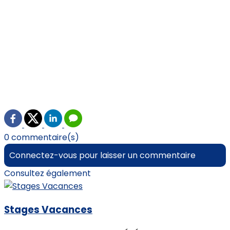
0 commentaire(s)
Connectez-vous pour laisser un commentaire
Consultez également
Stages Vacances