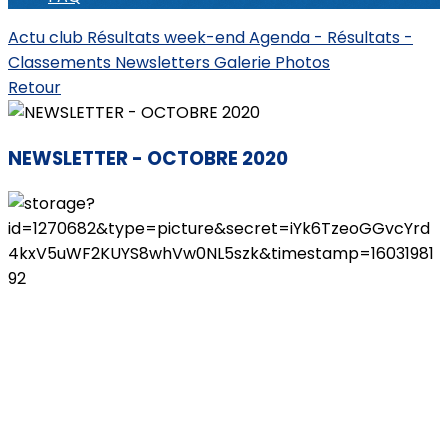
Actu club
Résultats week-end
Agenda - Résultats -
Classements
Newsletters
Galerie Photos
Retour
NEWSLETTER - OCTOBRE 2020