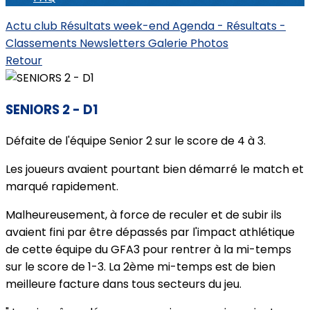
Actu club
Résultats week-end
Agenda - Résultats -
Classements
Newsletters
Galerie Photos
Retour
SENIORS 2 - D1
Défaite de l'équipe Senior 2 sur le score de 4 à 3.
Les joueurs avaient pourtant bien démarré le match et
marqué rapidement.
Malheureusement, à force de reculer et de subir ils
avaient fini par être dépassés par l'impact athlétique
de cette équipe du GFA3 pour rentrer à la mi-temps
sur le score de 1-3. La 2ème mi-temps est de bien
meilleure facture dans tous secteurs du jeu.