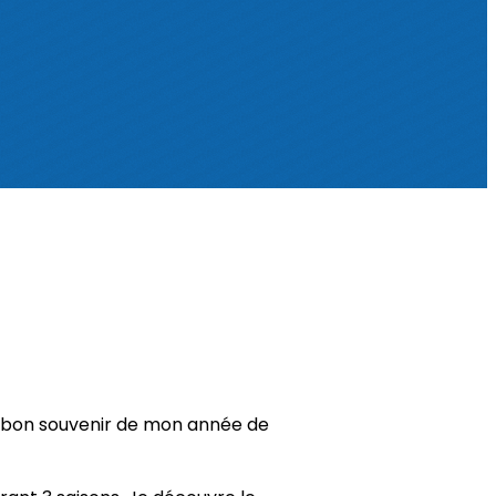
un bon souvenir de mon année de