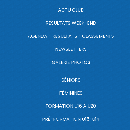
ACTU CLUB
RÉSULTATS WEEK-END
AGENDA - RÉSULTATS - CLASSEMENTS
NEWSLETTERS
GALERIE PHOTOS
SÉNIORS
FÉMININES
FORMATION U16 À U20
PRÉ-FORMATION U15-U14