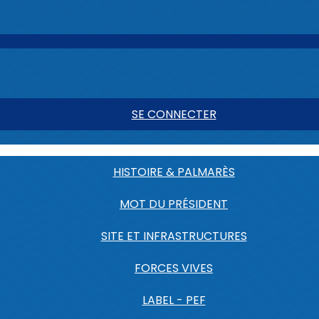
SE CONNECTER
HISTOIRE & PALMARÈS
MOT DU PRÉSIDENT
SITE ET INFRASTRUCTURES
FORCES VIVES
LABEL - PEF