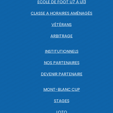
ECOLE DE FOOT U7 À U13
CLASSE A HORAIRES AMÉNAGÉS
VÉTÉRANS
ARBITRAGE
INSTITUTIONNELS
NOS PARTENAIRES
DEVENIR PARTENAIRE
MONT-BLANC CUP
STAGES
LOTO